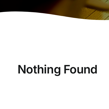
Nothing Found