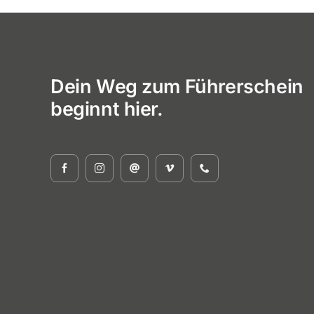
Dein Weg zum Führerschein
beginnt hier.