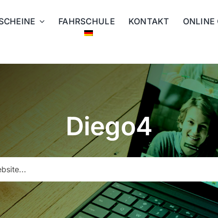
SCHEINE
FAHRSCHULE
KONTAKT
ONLINE
Diego4