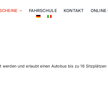
SCHEINE
FAHRSCHULE
KONTAKT
ONLINE
gt werden und erlaubt einen Autobus bis zu 16 Sitzplätze