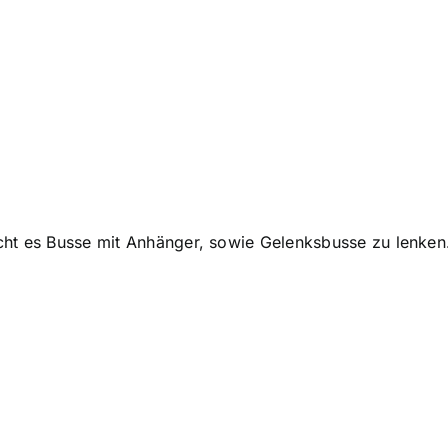
cht es Busse mit Anhänger, sowie Gelenksbusse zu lenken