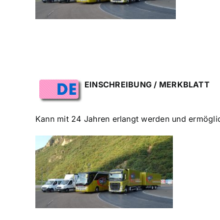
EINSCHREIBUNG / MERKBLATT
Kann mit 24 Jahren erlangt werden und ermögli