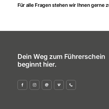
Für alle Fragen stehen wir Ihnen gerne 
Dein Weg zum Führerschein
beginnt hier.