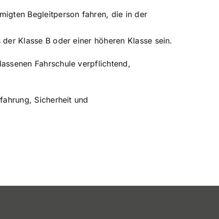
igten Begleitperson fahren, die in der
 der Klasse B oder einer höheren Klasse sein.
lassenen Fahrschule verpflichtend,
rfahrung, Sicherheit und