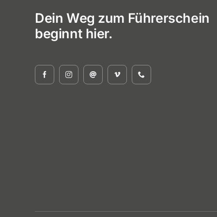
Dein Weg zum Führerschein
beginnt hier.