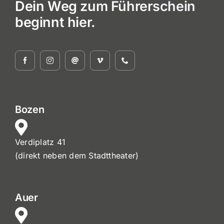
Dein Weg zum Führerschein
beginnt hier.
Bozen
Verdiplatz 41
(direkt neben dem Stadttheater)
Auer