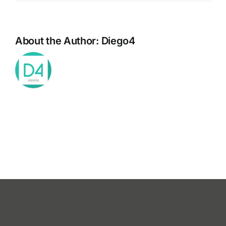
About the Author:
Diego4