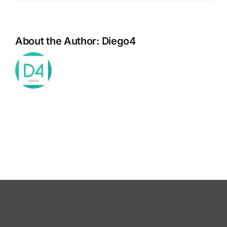
About the Author:
Diego4