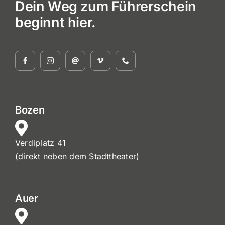
Dein Weg zum Führerschein
beginnt hier.
Bozen
Verdiplatz 41
(direkt neben dem Stadttheater)
Auer