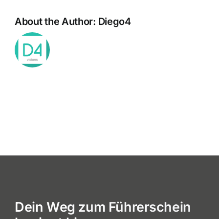
About the Author:
Diego4
Dein Weg zum Führerschein